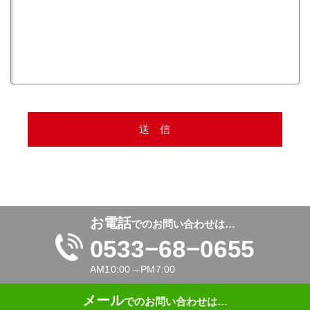
お電話
でのお問い合わせは…
0533−68−0655
AM10:00→PM7:00
メール
でのお問い合わせは…