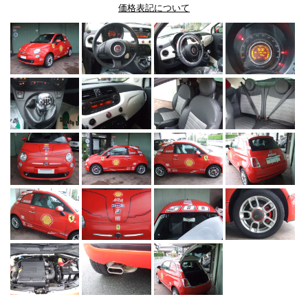
価格表記について