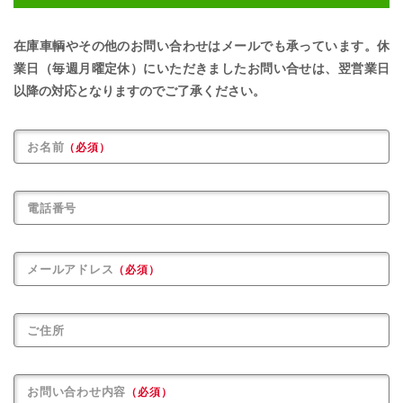
在庫車輌やその他のお問い合わせはメールでも承っています。
休
業日（毎週月曜定休）にいただきましたお問い合せは、
翌営業日
以降の対応となりますのでご了承ください。
お名前
（必須）
電話番号
メールアドレス
（必須）
ご住所
お問い合わせ内容
（必須）