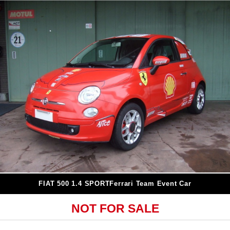
FIAT 500 1.4 SPORTFerrari Team Event Car
NOT FOR SALE