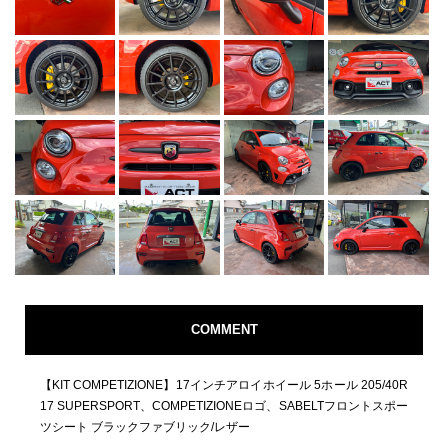
COMMENT
【KIT COMPETIZIONE】17インチアロイホイール 5ホール 205/40R
17 SUPERSPORT、COMPETIZIONEロゴ、SABELTフロントスポー
ツシート ブラックファブリック/レザー