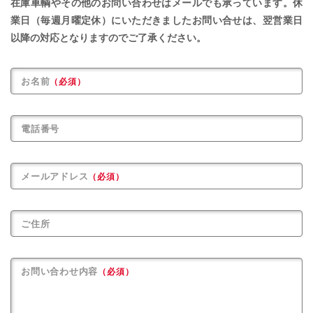
在庫車輌やその他のお問い合わせはメールでも承っています。
休
業日（毎週月曜定休）にいただきましたお問い合せは、
翌営業日
以降の対応となりますのでご了承ください。
お名前
（必須）
電話番号
メールアドレス
（必須）
ご住所
お問い合わせ内容
（必須）