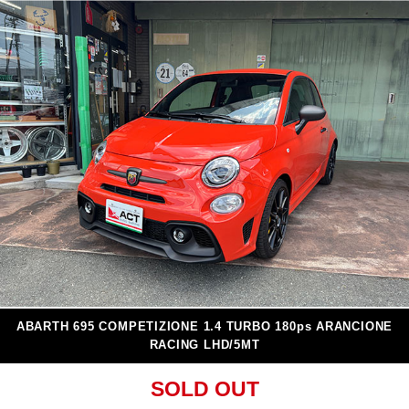
ABARTH 695 COMPETIZIONE 1.4 TURBO 180ps ARANCIONE
RACING LHD/5MT
SOLD OUT