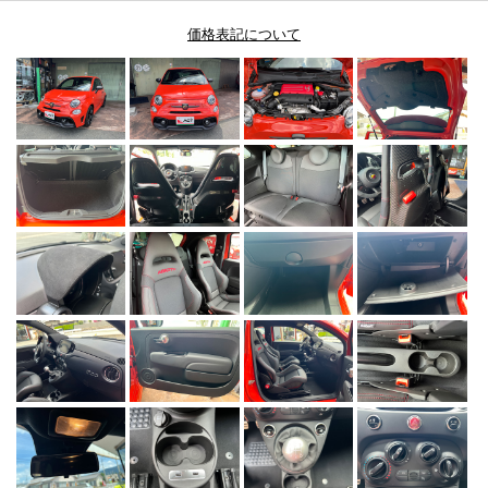
価格表記について