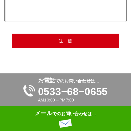
お電話
でのお問い合わせは…
0533−68−0655
AM10:00→PM7:00
メール
でのお問い合わせは…