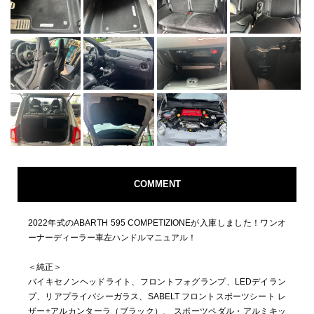
COMMENT
2022年式のABARTH 595 COMPETIZIONEが入庫しました！ワンオ
ーナーディーラー車左ハンドルマニュアル！
＜純正＞
バイキセノンヘッドライト、フロントフォグランプ、LEDデイラン
プ、リアプライバシーガラス、SABELT フロントスポーツシート レ
ザー+アルカンターラ（ブラック）、 スポーツペダル・アルミキッ