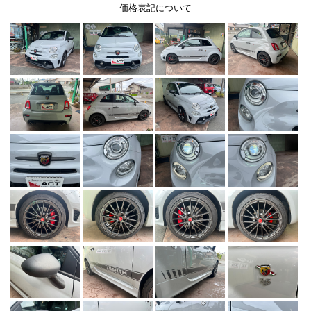
価格表記について