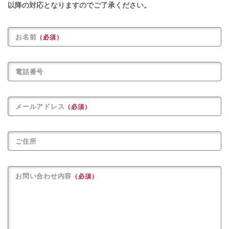
以降の対応となりますのでご了承ください。
お名前
（必須）
電話番号
メールアドレス
（必須）
ご住所
お問い合わせ内容
（必須）