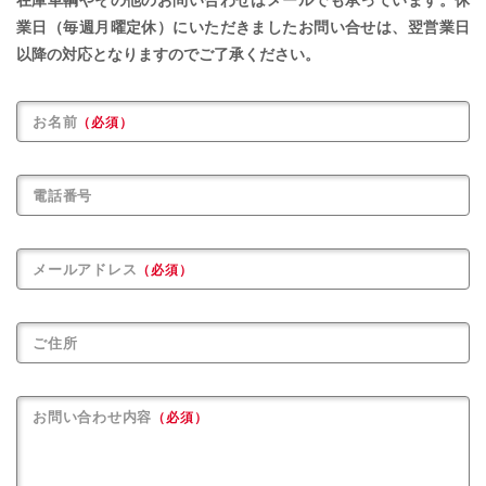
業日（毎週月曜定休）にいただきましたお問い合せは、
翌営業日
以降の対応となりますのでご了承ください。
お名前
（必須）
電話番号
メールアドレス
（必須）
ご住所
お問い合わせ内容
（必須）