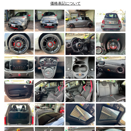
価格表記について