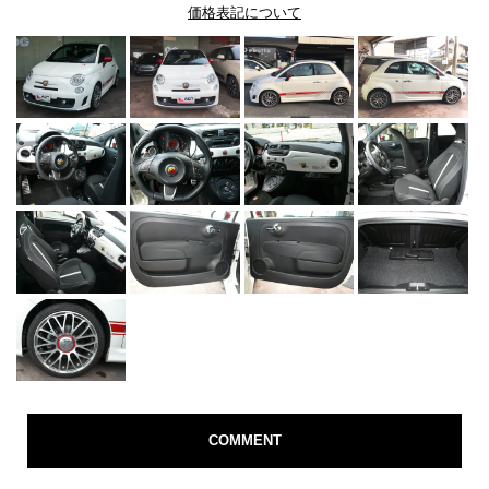
価格表記について
COMMENT