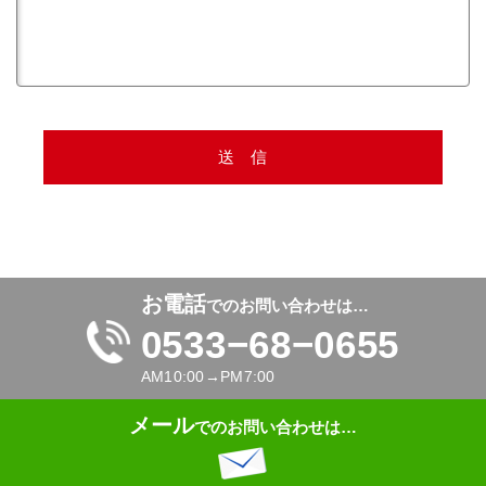
お電話
でのお問い合わせは…
0533−68−0655
AM10:00→PM7:00
メール
でのお問い合わせは…