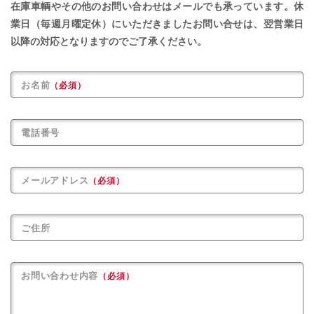
在庫車輌やその他のお問い合わせはメールでも承っています。
休
業日（毎週月曜定休）にいただきましたお問い合せは、
翌営業日
以降の対応となりますのでご了承ください。
お名前
（必須）
電話番号
メールアドレス
（必須）
ご住所
お問い合わせ内容
（必須）