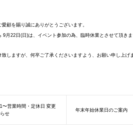
ご愛顧を賜り誠にありがとうございます。
 9月22日(日)は、イベント参加の為、臨時休業とさせて頂き
け致しますが、何卒ご了承くださいますよう、お願い申し上げ
10/1〜営業時間・定休日 変更
年末年始休業日のご案内
らせ