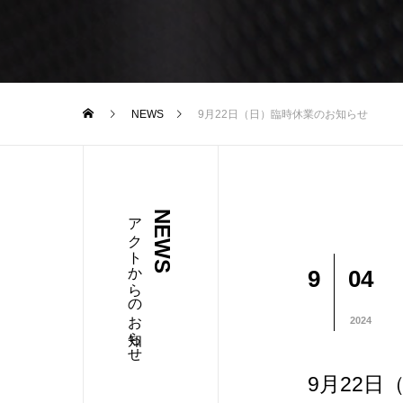
NEWS
9月22日（日）臨時休業のお知らせ
アクトからのお知らせ
NEWS
9
04
2024
9月22