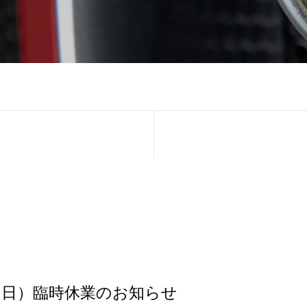
日（日）臨時休業のお知らせ