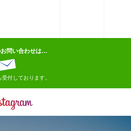
のお問い合わせは…
も受付しております。