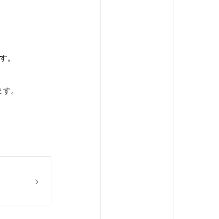
ます。
ます。