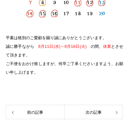
平素は格別のご愛顧を賜り誠にありがとうございます。
誠に勝手ながら
8月11日(水)～8月16日(火)
の間、
休業
とさせ
て頂きます。
ご不便をおかけ致しますが、何卒ご了承くださいますよう、お願
い申し上げます。
前の記事
次の記事