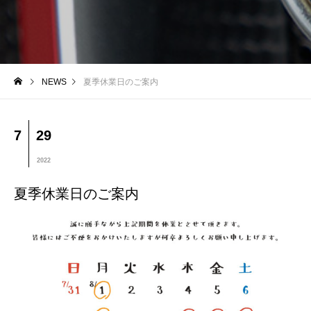
NEWS
夏季休業日のご案内
7
29
2022
夏季休業日のご案内